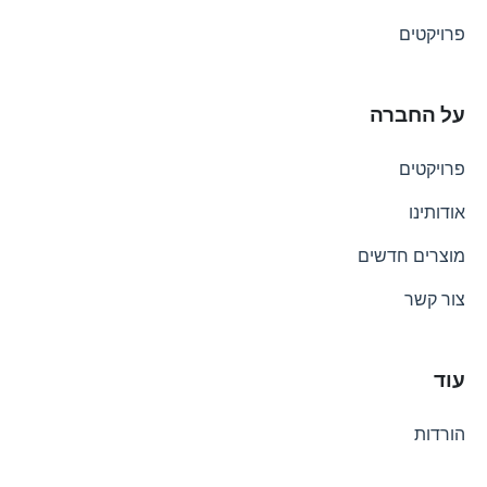
פרויקטים
על החברה
פרויקטים
אודותינו
מוצרים חדשים
צור קשר
עוד
הורדות