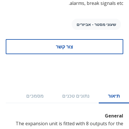
alarms, break signals etc.
שעוני מסטר - אביזרים
צור קשר
תיאור
נתונים טכנים
מסמכים
General
The expansion unit is fitted with 8 outputs for the