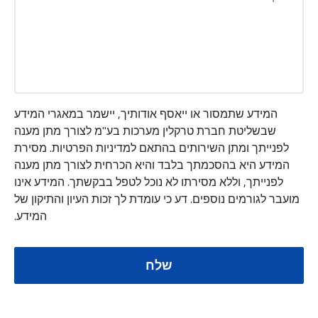
המידע שתמסור או ייאסף אודותיך, יישמר במאגרי המידע
שבשליטת חברת טרקלין מערכות בע"מ לצורך מתן מענה
לפנייתך ומתן השירותים בהתאם למדיניות הפרטיות. מסירת
המידע היא בהסכמתך בלבד והיא הכרחית לצורך מתן מענה
לפנייתך, וללא מסירתו לא נוכל לטפל בבקשתך. המידע אינו
מועבר לגורמים נוספים. דע כי עומדת לך זכות העיון והתיקון של
המידע.
שלח