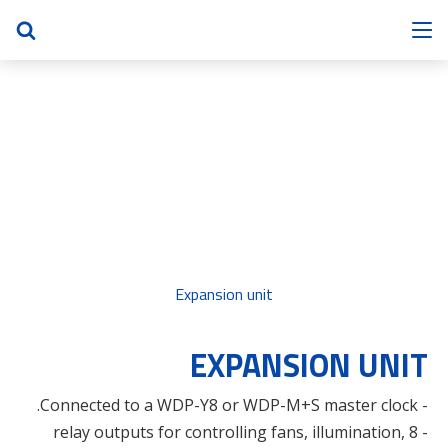
Expansion unit
EXPANSION UNIT
- Connected to a WDP-Y8 or WDP-M+S master clock.
- 8 relay outputs for controlling fans, illumination,