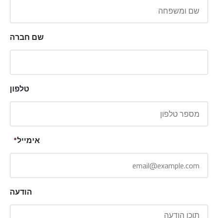
שם חברה
טלפון
אימייל
*
הודעה