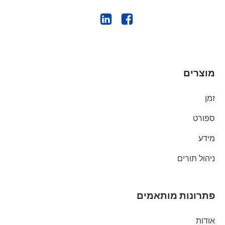
מוצרים
זמן
ספורט
מידע
ניהול תורים
פתרונות מותאמים
אודות