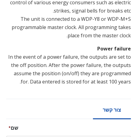
control of various energy consumers such as electric
strikes, signal bells for breaks etc.
The unit is connected to a WDP-Y8 or WDP-M+S
programmable master clock. All programming takes
place from the master clock.
Power failure
In the event of a power failure, the outputs are set to
the off position. After the power failure, the outputs
assume the position (on/off) they are programmed
for. Data entered is stored for at least 100 years.
צור קשר
שם
*